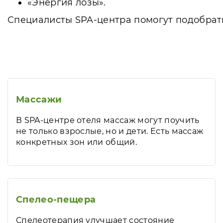
«Энергия лозы».
Специалисты SPA-центра помогут подобрат
Массажи
В SPA-центре отеля массаж могут поучить
не только взрослые, но и дети. Есть массаж
конкретных зон или общий.
Спелео-пещера
Спелеотерапия улучшает состояние