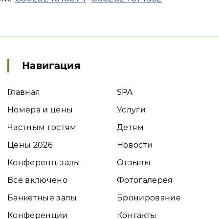
Навигация
Главная
SPA
Номера и цены
Услуги
Частным гостям
Детям
Цены 2026
Новости
Конференц-залы
Отзывы
Всё включено
Фотогалерея
Банкетные залы
Бронирование
Конференции
Контакты