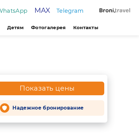
MAX
WhatsApp
Telegram
Детям
Фотогалерея
Контакты
Показать цены
Надежное бронирование