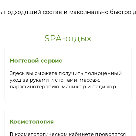
ь подходящий состав и максимально быстро д
SPA-отдых
Ногтевой сервис
Здесь вы сможете получить полноценный
уход за руками и стопами: массаж,
парафинотерапию, маникюр и педикюр.
Косметология
В косметологическом кабинете проводятся