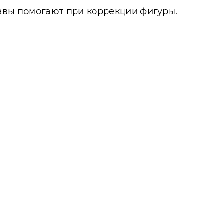
тавы помогают при коррекции фигуры.