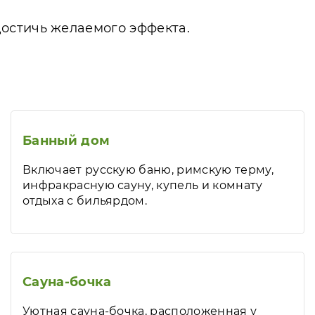
остичь желаемого эффекта.
Банный дом
Включает русскую баню, римскую терму,
инфракрасную сауну, купель и комнату
отдыха с бильярдом.
Сауна-бочка
Уютная сауна-бочка, расположенная у