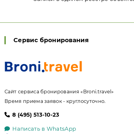
Сервис бронирования
Сайт сервиса бронирования «Broni.travel»
Время приема заявок - круглосуточно.
8 (495) 513-10-23
Написать в WhatsApp