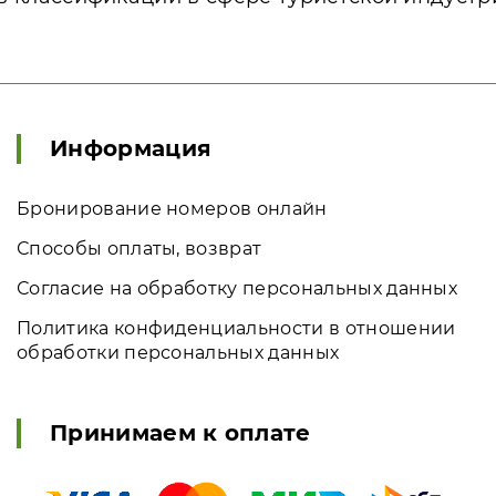
Информация
Бронирование номеров онлайн
Способы оплаты, возврат
Согласие на обработку персональных данных
Политика конфиденциальности в отношении
обработки персональных данных
Принимаем к оплате