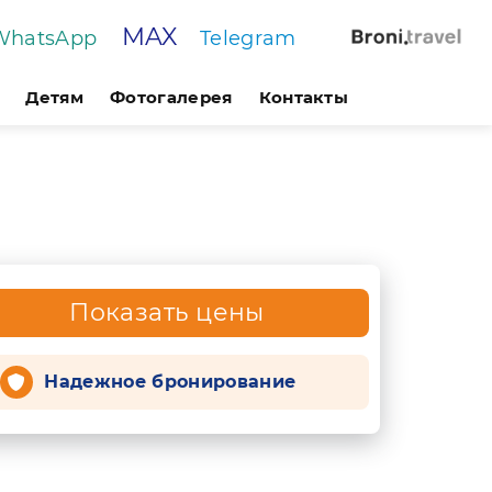
MAX
WhatsApp
Telegram
Детям
Фотогалерея
Контакты
Показать цены
Надежное бронирование