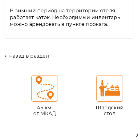
В зимний период на территории отеля
работает каток. Необходимый инвентарь
можно арендовать в пункте проката.
← назад в раздел
45 км.
Шведский
от МКАД
стол