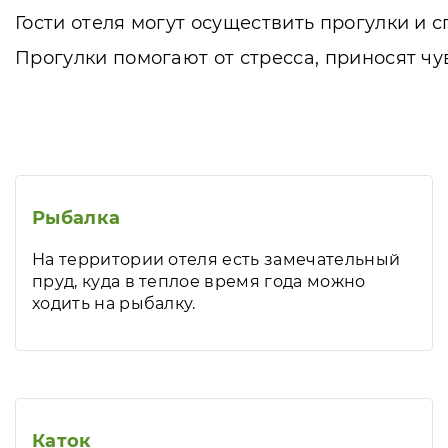
Гости отеля могут осуществить прогулки и 
Прогулки помогают от стресса, приносят ч
Рыбалка
На территории отеля есть замечательный
пруд, куда в теплое время года можно
ходить на рыбалку.
Каток