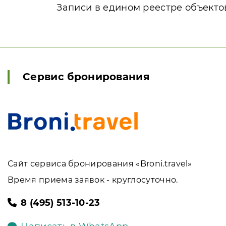
Записи в едином реестре объекто
Сервис бронирования
Сайт сервиса бронирования «Broni.travel»
Время приема заявок - круглосуточно.
8 (495) 513-10-23