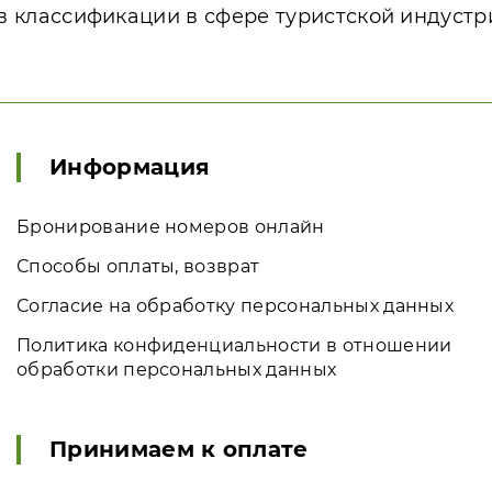
в классификации в сфере туристской индустр
Информация
Бронирование номеров онлайн
Способы оплаты, возврат
Согласие на обработку персональных данных
Политика конфиденциальности в отношении
обработки персональных данных
Принимаем к оплате