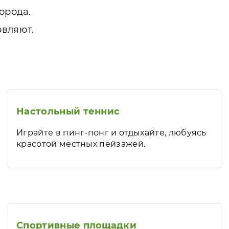
орода.
овляют.
Настольный теннис
Играйте в пинг-понг и отдыхайте, любуясь
красотой местных пейзажей.
Спортивные площадки