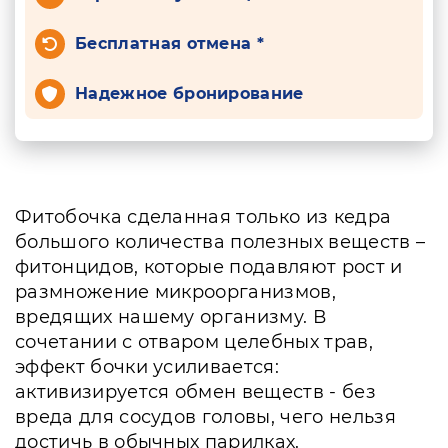
Бесплатная отмена *
Надежное бронирование
Фитобочка сделанная только из кедра
большого количества полезных веществ –
фитонцидов, которые подавляют рост и
размножение микроорганизмов,
вредящих нашему организму. В
сочетании с отваром целебных трав,
эффект бочки усиливается:
активизируется обмен веществ - без
вреда для сосудов головы, чего нельзя
достичь в обычных парилках.