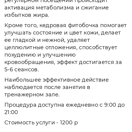
регулярном посещении происходит
активация метаболизма и сжигание
избытков жира.
Кроме того, кедровая фитобочка помогает
улучшать состояние и цвет кожи, делает
ее гладкой и нежной, удаляет
целлюлитные отложения, способствует
похудению и улучшению
кровообращения, эффект достигается за
5-6 сеансов.
Наибольшее эффективное действие
наблюдается после занятия в
тренажерном зале.
Процедура доступна ежедневно с 9:00 до
21:00
Стоимость услуги - 1200 р