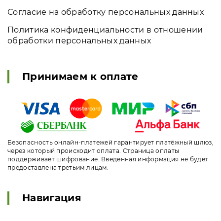
Согласие на обработку персональных данных
Политика конфиденциальности в отношении
обработки персональных данных
Принимаем к оплате
Безопасность онлайн-платежей гарантирует платёжный шлюз,
через который происходит оплата. Страница оплаты
поддерживает шифрование. Введенная информация не будет
предоставлена третьим лицам.
Навигация