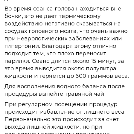
Во время сеанса голова находиться вне
бочки, это не дает термическому
воздействию негативно сказываться на
сосудах головного мозга, что очень важно
при неврологических заболеваниях или
гипертонии. Благодаря этому отлично
подходит тем, кто плохо переносит
парилки. Сеанс длится около 15 минут, за
это время выводится около полулитра
жидкости и теряется до 600 граммов веса.
Для восполнения водного баланса после
процедуры выпейте травяной чай.
При регулярном посещении процедур
происходит избавление от лишнего веса.
Первоначально это происходит за счет
выхода лишней жидкости, но при