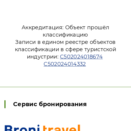
Аккредитация: Объект прошёл
классификацию
Записи в едином реестре объектов
классификации в сфере туристской
индустрии:
С502024018674
С502024014332
Сервис бронирования