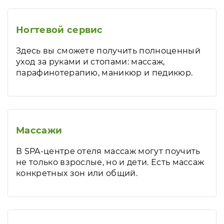
Ногтевой сервис
Здесь вы сможете получить полноценный
уход за руками и стопами: массаж,
парафинотерапию, маникюр и педикюр.
Массажи
В SPA-центре отеля массаж могут поучить
не только взрослые, но и дети. Есть массаж
конкретных зон или общий.