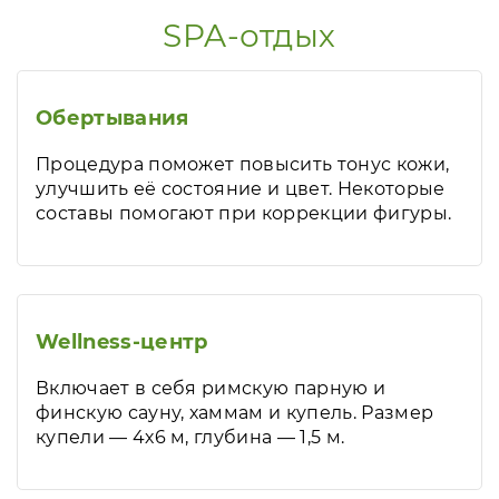
SPA-отдых
Обертывания
Процедура поможет повысить тонус кожи,
улучшить её состояние и цвет. Некоторые
составы помогают при коррекции фигуры.
Wellness-центр
Включает в себя римскую парную и
финскую сауну, хаммам и купель. Размер
купели — 4х6 м, глубина — 1,5 м.