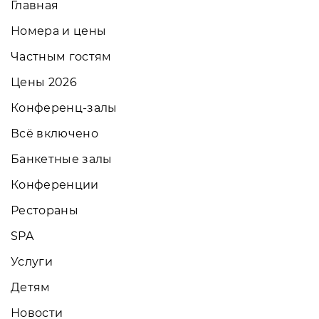
Главная
Номера и цены
Частным гостям
Цены 2026
Конференц-залы
Всё включено
Банкетные залы
Конференции
Рестораны
SPA
Услуги
Детям
Новости