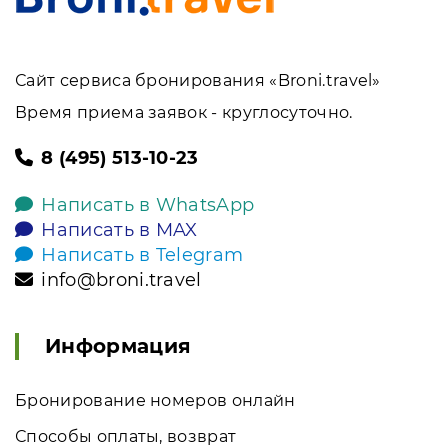
Сайт сервиса бронирования «Broni.travel»
Время приема заявок - круглосуточно.
8 (495) 513-10-23
Написать в WhatsApp
Написать в MAX
Написать в Telegram
info@broni.travel
Информация
Бронирование номеров онлайн
Способы оплаты, возврат