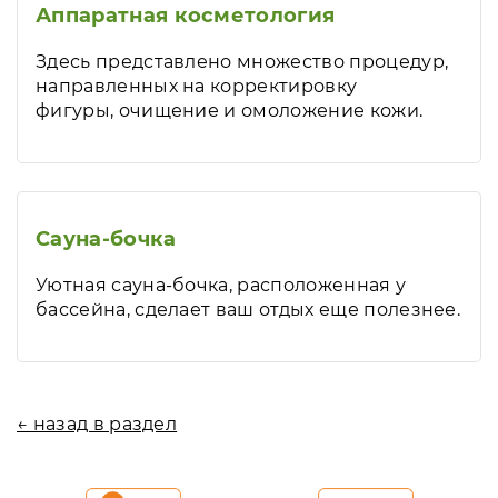
Аппаратная косметология
Здесь представлено множество процедур,
направленных на корректировку
фигуры, очищение и омоложение кожи.
Сауна-бочка
Уютная сауна-бочка, расположенная у
бассейна, сделает ваш отдых еще полезнее.
← назад в раздел