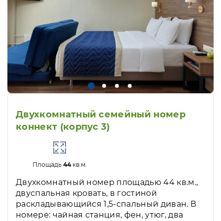
Двухкомнатный семейный номер
коннект (корпус 3)
Площадь
44
кв.м.
Двухкомнатный номер площадью 44 кв.м.,
двуспальная кровать, в гостиной
раскладывающийся 1,5-спальный диван. В
номере: чайная станция, фен, утюг, два