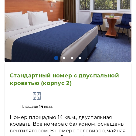
Стандартный номер с двуспальной
кроватью (корпус 2)
Площадь
14
кв.м.
Номер площадью 14 кв.м., двуспальная
кровать. Все номера с балконом, оснащены
вентилятором. В номере телевизор, чайная