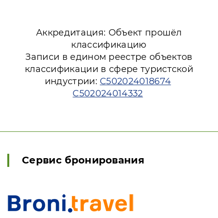
Аккредитация: Объект прошёл
классификацию
Записи в едином реестре объектов
классификации в сфере туристской
индустрии:
С502024018674
С502024014332
Сервис бронирования