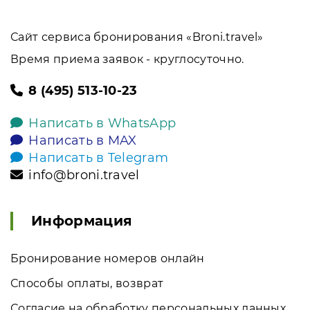
Сайт сервиса бронирования «Broni.travel»
Время приема заявок - круглосуточно.
8 (495) 513-10-23
Написать в WhatsApp
Написать в MAX
Написать в Telegram
info@broni.travel
Информация
Бронирование номеров онлайн
Способы оплаты, возврат
Согласие на обработку персональных данных