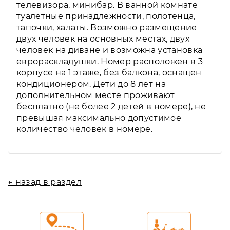
телевизора, минибар. В ванной комнате
туалетные принадлежности, полотенца,
тапочки, халаты. Возможно размещение
двух человек на основных местах, двух
человек на диване и возможна установка
еврораскладушки. Номер расположен в 3
корпусе на 1 этаже, без балкона, оснащен
кондиционером. Дети до 8 лет на
дополнительном месте проживают
бесплатно (не более 2 детей в номере), не
превышая максимально допустимое
количество человек в номере.
← назад в раздел