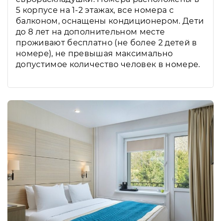
5 корпусе на 1-2 этажах, все номера с
балконом, оснащены кондиционером. Дети
до 8 лет на дополнительном месте
проживают бесплатно (не более 2 детей в
номере), не превышая максимально
допустимое количество человек в номере.