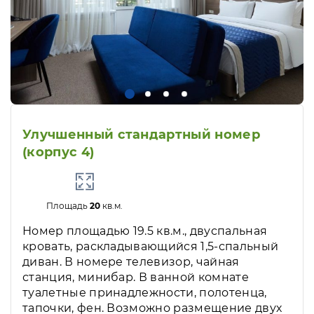
Улучшенный стандартный номер
(корпус 4)
Площадь
20
кв.м.
Номер площадью 19.5 кв.м., двуспальная
кровать, раскладывающийся 1,5-спальный
диван. В номере телевизор, чайная
станция, минибар. В ванной комнате
туалетные принадлежности, полотенца,
тапочки, фен. Возможно размещение двух