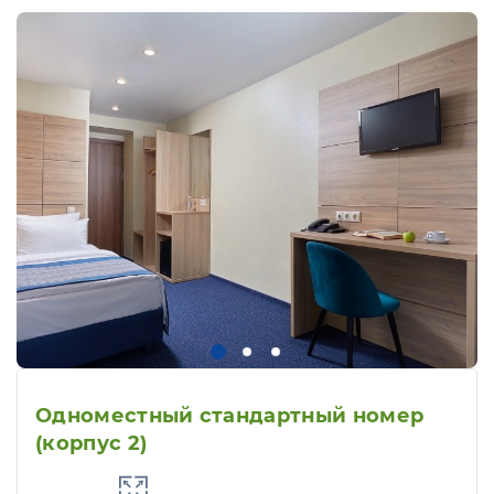
Одноместный стандартный номер
(корпус 2)