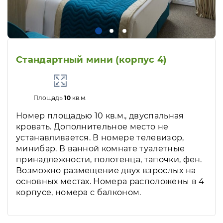
Стандартный мини (корпус 4)
Площадь
10
кв.м.
Номер площадью 10 кв.м., двуспальная
кровать. Дополнительное место не
устанавливается. В номере телевизор,
минибар. В ванной комнате туалетные
принадлежности, полотенца, тапочки, фен.
Возможно размещение двух взрослых на
основных местах. Номера расположены в 4
корпусе, номера с балконом.