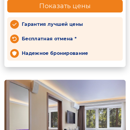
Показать цены
Гарантия лучшей цены
Бесплатная отмена *
Надежное бронирование