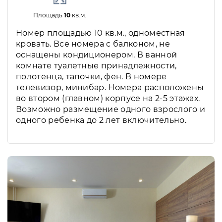
Площадь
10
кв.м.
Номер площадью 10 кв.м., одноместная
кровать. Все номера с балконом, не
оснащены кондиционером. В ванной
комнате туалетные принадлежности,
полотенца, тапочки, фен. В номере
телевизор, минибар. Номера расположены
во втором (главном) корпусе на 2-5 этажах.
Возможно размещение одного взрослого и
одного ребенка до 2 лет включительно.