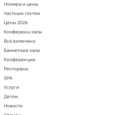
Номера и цены
Частным гостям
Цены 2026
Конференц-залы
Всё включено
Банкетные залы
Конференции
Рестораны
SPA
Услуги
Детям
Новости