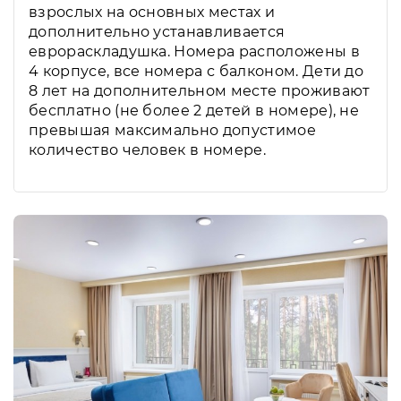
взрослых на основных местах и
дополнительно устанавливается
еврораскладушка. Номера расположены в
4 корпусе, все номера с балконом. Дети до
8 лет на дополнительном месте проживают
бесплатно (не более 2 детей в номере), не
превышая максимально допустимое
количество человек в номере.