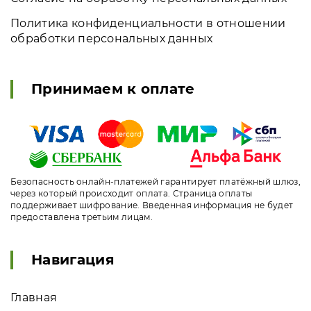
Политика конфиденциальности в отношении
обработки персональных данных
Принимаем к оплате
Безопасность онлайн-платежей гарантирует платёжный шлюз,
через который происходит оплата. Страница оплаты
поддерживает шифрование. Введенная информация не будет
предоставлена третьим лицам.
Навигация
Главная