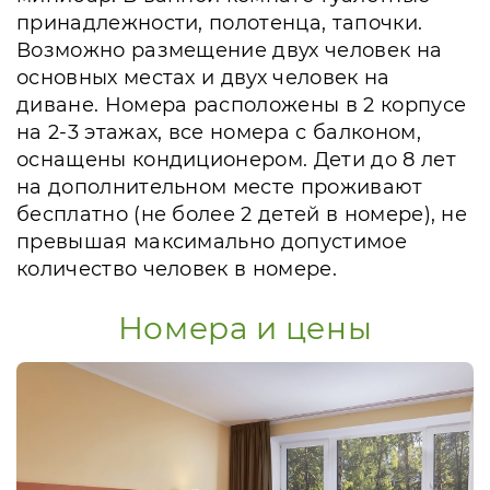
принадлежности, полотенца, тапочки.
Возможно размещение двух человек на
основных местах и двух человек на
диване. Номера расположены в 2 корпусе
на 2-3 этажах, все номера с балконом,
оснащены кондиционером. Дети до 8 лет
на дополнительном месте проживают
бесплатно (не более 2 детей в номере), не
превышая максимально допустимое
количество человек в номере.
Номера и цены