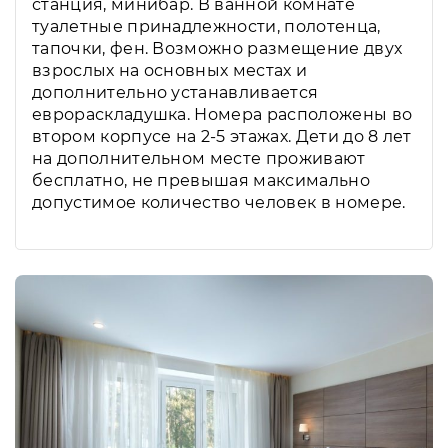
станция, минибар. В ванной комнате
туалетные принадлежности, полотенца,
тапочки, фен. Возможно размещение двух
взрослых на основных местах и
дополнительно устанавливается
еврораскладушка. Номера расположены во
втором корпусе на 2-5 этажах. Дети до 8 лет
на дополнительном месте проживают
бесплатно, не превышая максимально
допустимое количество человек в номере.