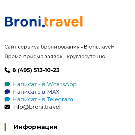
Сайт сервиса бронирования «Broni.travel»
Время приема заявок - круглосуточно.
8 (495) 513-10-23
Написать в WhatsApp
Написать в MAX
Написать в Telegram
info@broni.travel
Информация