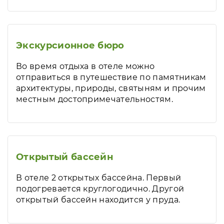
Экскурсионное бюро
Во время отдыха в отеле можно
отправиться в путешествие по памятникам
архитектуры, природы, святыням и прочим
местным достопримечательностям.
Открытый бассейн
В отеле 2 открытых бассейна. Первый
подогревается круглогодично. Другой
открытый бассейн находится у пруда.