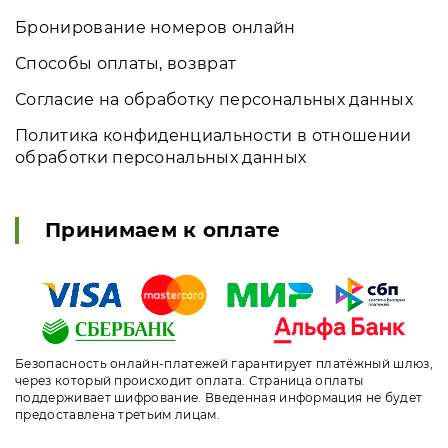
Бронирование номеров онлайн
Способы оплаты, возврат
Согласие на обработку персональных данных
Политика конфиденциальности в отношении
обработки персональных данных
Принимаем к оплате
Безопасность онлайн-платежей гарантирует платёжный шлюз,
через который происходит оплата. Страница оплаты
поддерживает шифрование. Введенная информация не будет
предоставлена третьим лицам.