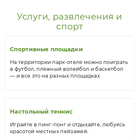
Услуги, развлечения и
спорт
Спортивные площадки
На территории парк-отеля можно поиграть
в футбол, пляжный волейбол и баскетбол
— и все это на разных площадках.
Настольный теннис
Играйте в пинг-понг и отдыхайте, любуясь
красотой местных пейзажей.