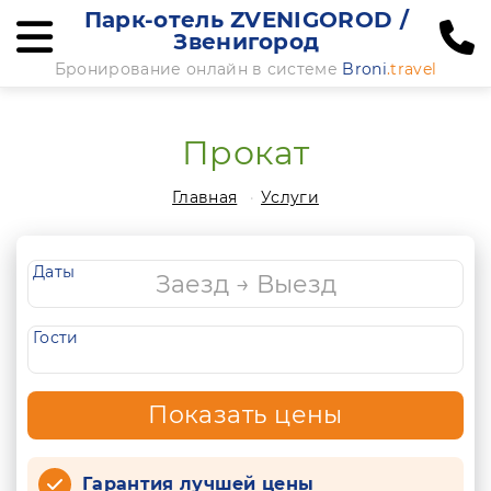
Парк-отель ZVENIGOROD /
Звенигород
Бронирование онлайн в системе
Broni
.travel
Прокат
Главная
Услуги
Даты
Гости
Показать цены
Гарантия лучшей цены