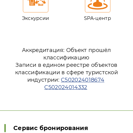
Экскурсии
SPA-центр
Аккредитация: Объект прошёл
классификацию
Записи в едином реестре объектов
классификации в сфере туристской
индустрии:
С502024018674
С502024014332
Сервис бронирования