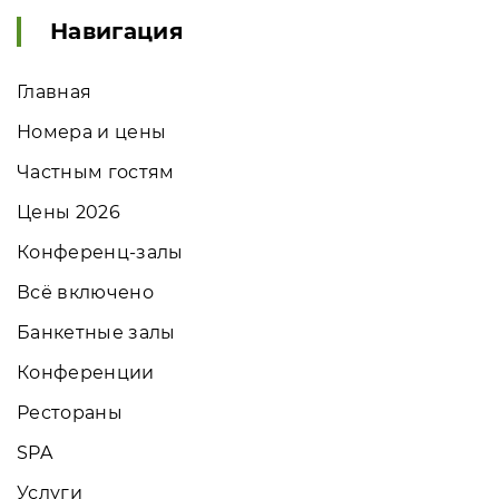
Навигация
Главная
Номера и цены
Частным гостям
Цены 2026
Конференц-залы
Всё включено
Банкетные залы
Конференции
Рестораны
SPA
Услуги