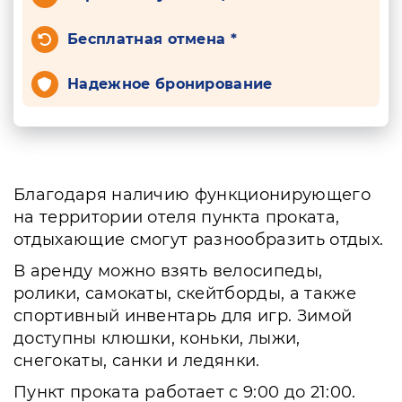
Бесплатная отмена *
Надежное бронирование
Благодаря наличию функционирующего
на территории отеля пункта проката,
отдыхающие смогут разнообразить отдых.
В аренду можно взять велосипеды,
ролики, самокаты, скейтборды, а также
спортивный инвентарь для игр. Зимой
доступны клюшки, коньки, лыжи,
снегокаты, санки и ледянки.
Пункт проката работает с 9:00 до 21:00.