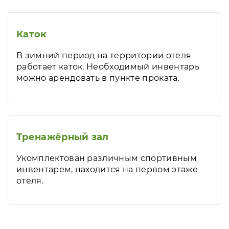
Каток
В зимний период на территории отеля
работает каток. Необходимый инвентарь
можно арендовать в пункте проката.
Тренажёрный зал
Укомплектован различным спортивным
инвентарем, находится на первом этаже
отеля.