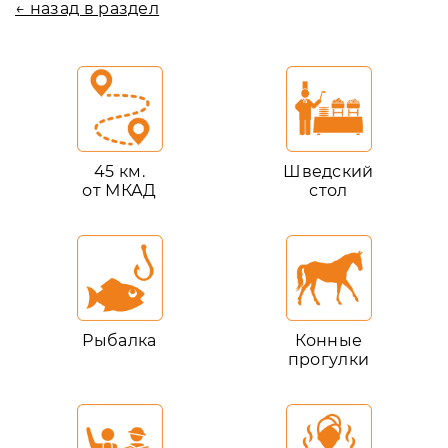
← назад в раздел
45 км.
Шведский
от МКАД
стол
Рыбалка
Конные
прогулки